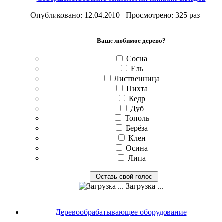
Опубликовано: 12.04.2010 Просмотрено: 325 раз
Ваше любимое дерево?
Сосна
Ель
Лиственница
Пихта
Кедр
Дуб
Тополь
Берёза
Клен
Осина
Липа
Загрузка ...
Деревообрабатывающее оборудование