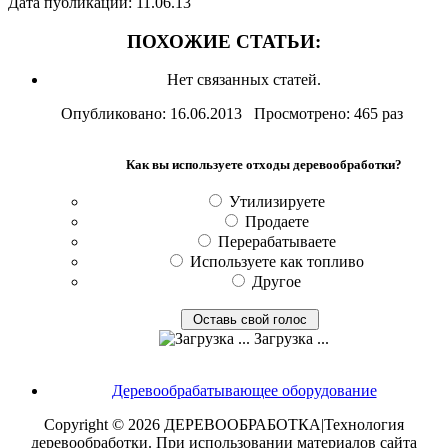
Дата публикации: 11.06.13
ПОХОЖИЕ СТАТЬИ:
Нет связанных статей.
Опубликовано: 16.06.2013 Просмотрено: 465 раз
Как вы используете отходы деревообработки?
Утилизируете
Продаете
Перерабатываете
Используете как топливо
Другое
Загрузка ...
Деревообрабатывающее оборудование
Copyright © 2026 ДЕРЕВООБРАБОТКА|Технология
деревообработки. При использовании материалов сайта