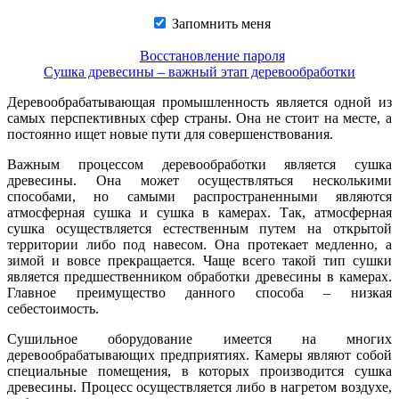
Запомнить меня
Восстановление пароля
Сушка древесины – важный этап деревообработки
Деревообрабатывающая промышленность является одной из
самых перспективных сфер страны. Она не стоит на месте, а
постоянно ищет новые пути для совершенствования.
Важным процессом деревообработки является сушка
древесины. Она может осуществляться несколькими
способами, но самыми распространенными являются
атмосферная сушка и сушка в камерах. Так, атмосферная
сушка осуществляется естественным путем на открытой
территории либо под навесом. Она протекает медленно, а
зимой и вовсе прекращается. Чаще всего такой тип сушки
является предшественником обработки древесины в камерах.
Главное преимущество данного способа – низкая
себестоимость.
Сушильное оборудование имеется на многих
деревообрабатывающих предприятиях. Камеры являют собой
специальные помещения, в которых производится сушка
древесины. Процесс осуществляется либо в нагретом воздухе,