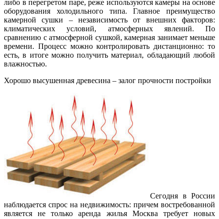
либо в перегретом паре, реже используются камеры на основе
оборудования холодильного типа. Главное преимущество
камерной сушки – независимость от внешних факторов:
климатических условий, атмосферных явлений. По
сравнению с атмосферной сушкой, камерная занимает меньше
времени. Процесс можно контролировать дистанционно: то
есть, в итоге можно получить материал, обладающий любой
влажностью.
Хорошо высушенная древесина – залог прочности постройки
Сегодня в России
наблюдается спрос на недвижимость: причем востребованной
является не только аренда жилья Москва требует новых