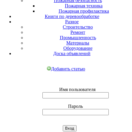
Пожарная безопасность
Пожарная техника
Пожарная профилактика
Книги по деревообработке
Разное
Строительство
Ремонт
Промышленность
Материалы
Оборудование
Доска объявлений
Добавить статью
Имя пользователя
Пароль