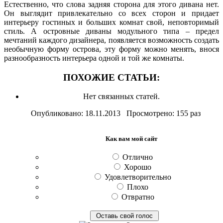
Естественно, что слова задняя сторона для этого дивана нет.
Он выглядит привлекательно со всех сторон и придает
интерьеру гостиных и больших комнат свой, неповторимый
стиль. А островные диваны модульного типа – предел
мечтаний каждого дизайнера, появляется возможность создать
необычную форму острова, эту форму можно менять, внося
разнообразность интерьера одной и той же комнаты.
ПОХОЖИЕ СТАТЬИ:
Нет связанных статей.
Опубликовано: 18.11.2013 Просмотрено: 155 раз
Как вам мой сайт
Отлично
Хорошо
Удовлетворительно
Плохо
Отвратно