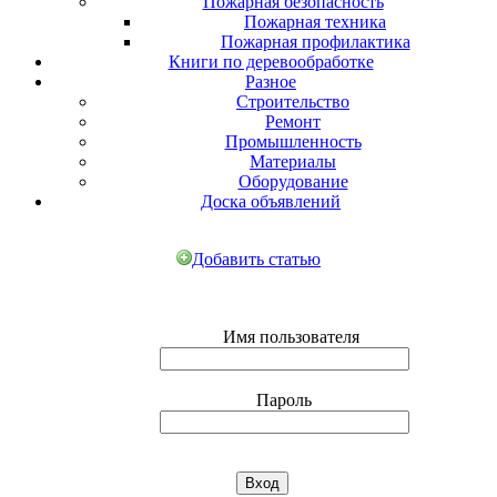
Пожарная безопасность
Пожарная техника
Пожарная профилактика
Книги по деревообработке
Разное
Строительство
Ремонт
Промышленность
Материалы
Оборудование
Доска объявлений
Добавить статью
Имя пользователя
Пароль