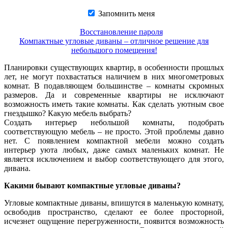
Запомнить меня
Восстановление пароля
Компактные угловые диваны – отличное решение для
небольшого помещения!
Планировки существующих квартир, в особенности прошлых
лет, не могут похвастаться наличием в них многометровых
комнат. В подавляющем большинстве – комнаты скромных
размеров. Да и современные квартиры не исключают
возможность иметь такие комнаты. Как сделать уютным свое
гнездышко? Какую мебель выбрать?
Создать интерьер небольшой комнаты, подобрать
соответствующую мебель – не просто. Этой проблемы давно
нет. С появлением компактной мебели можно создать
интерьер уюта любых, даже самых маленьких комнат. Не
является исключением и выбор соответствующего для этого,
дивана.
Какими бывают компактные угловые диваны?
Угловые компактные диваны, впишутся в маленькую комнату,
освободив пространство, сделают ее более просторной,
исчезнет ощущение перегруженности, появится возможность