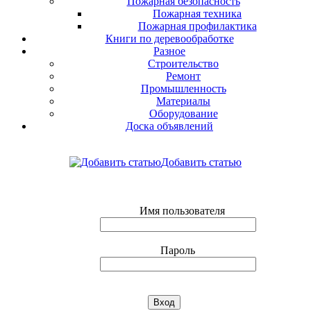
Пожарная безопасность
Пожарная техника
Пожарная профилактика
Книги по деревообработке
Разное
Строительство
Ремонт
Промышленность
Материалы
Оборудование
Доска объявлений
Добавить статью
Имя пользователя
Пароль