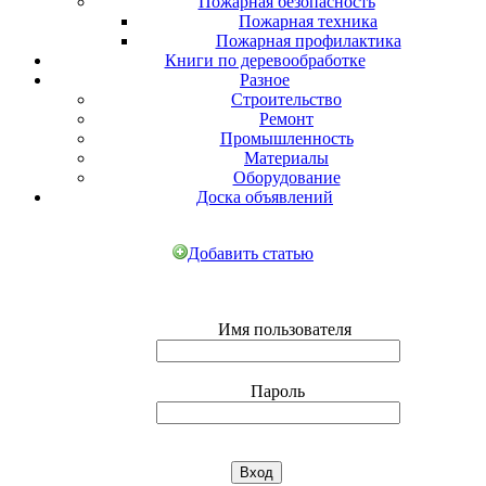
Пожарная безопасность
Пожарная техника
Пожарная профилактика
Книги по деревообработке
Разное
Строительство
Ремонт
Промышленность
Материалы
Оборудование
Доска объявлений
Добавить статью
Имя пользователя
Пароль