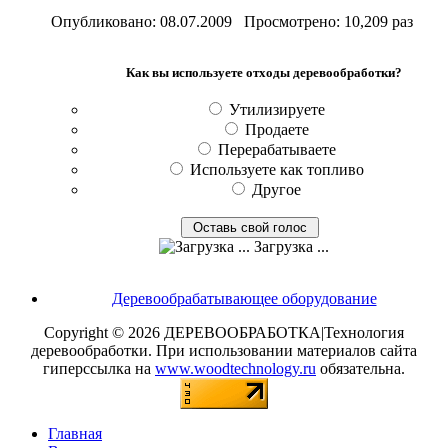
Опубликовано: 08.07.2009 Просмотрено: 10,209 раз
Как вы используете отходы деревообработки?
Утилизируете
Продаете
Перерабатываете
Используете как топливо
Другое
Загрузка ...
Деревообрабатывающее оборудование
Copyright © 2026 ДЕРЕВООБРАБОТКА|Технология
деревообработки. При использовании материалов сайта
гиперссылка на
www.woodtechnology.ru
обязательна.
Главная