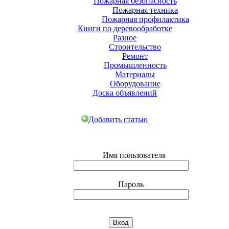
Пожарная безопасность
Пожарная техника
Пожарная профилактика
Книги по деревообработке
Разное
Строительство
Ремонт
Промышленность
Материалы
Оборудование
Доска объявлений
Добавить статью
Имя пользователя
Пароль