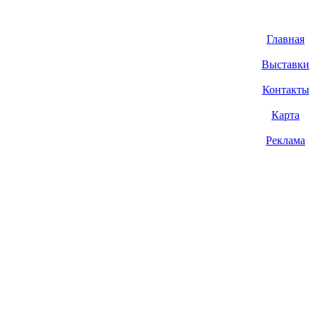
Главная
Выставки
Контакты
Карта
Реклама