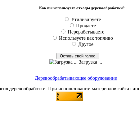
Как вы используете отходы деревообработки?
Утилизируете
Продаете
Перерабатываете
Используете как топливо
Другое
Загрузка ...
Деревообрабатывающее оборудование
я деревообработки. При использовании материалов сайта гип