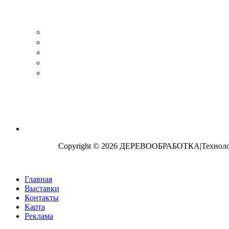
Copyright © 2026 ДЕРЕВООБРАБОТКА|Технологи
Главная
Выставки
Контакты
Карта
Реклама