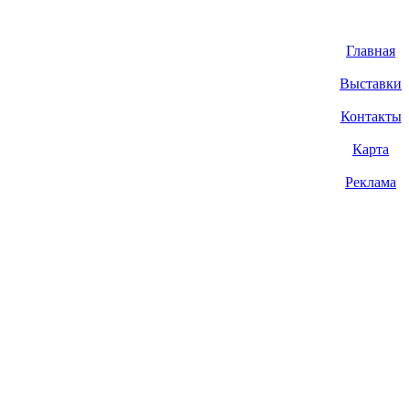
Главная
Выставки
Контакты
Карта
Реклама