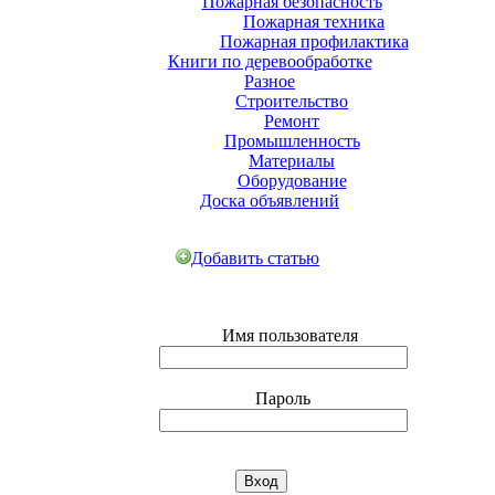
Пожарная безопасность
Пожарная техника
Пожарная профилактика
Книги по деревообработке
Разное
Строительство
Ремонт
Промышленность
Материалы
Оборудование
Доска объявлений
Добавить статью
Имя пользователя
Пароль