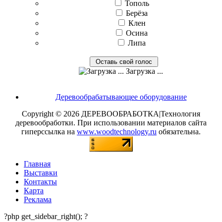
Тополь
Берёза
Клен
Осина
Липа
Загрузка ...
Деревообрабатывающее оборудование
Copyright © 2026 ДЕРЕВООБРАБОТКА|Технология
деревообработки. При использовании материалов сайта
гиперссылка на
www.woodtechnology.ru
обязательна.
Главная
Выставки
Контакты
Карта
Реклама
?php get_sidebar_right(); ?