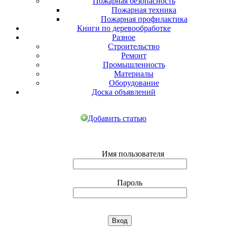
Пожарная безопасность
Пожарная техника
Пожарная профилактика
Книги по деревообработке
Разное
Строительство
Ремонт
Промышленность
Материалы
Оборудование
Доска объявлений
Добавить статью
Имя пользователя
Пароль