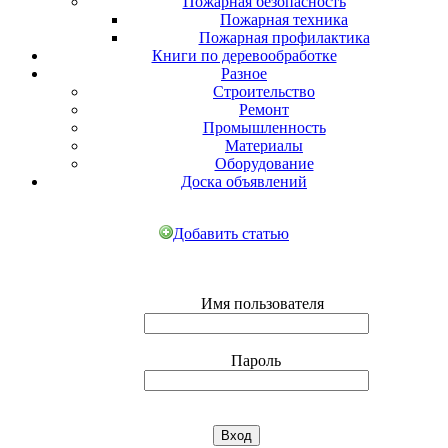
Пожарная безопасность
Пожарная техника
Пожарная профилактика
Книги по деревообработке
Разное
Строительство
Ремонт
Промышленность
Материалы
Оборудование
Доска объявлений
Добавить статью
Имя пользователя
Пароль