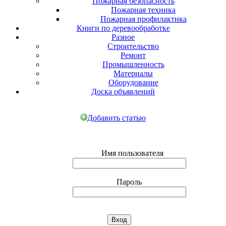
Пожарная безопасность
Пожарная техника
Пожарная профилактика
Книги по деревообработке
Разное
Строительство
Ремонт
Промышленность
Материалы
Оборудование
Доска объявлений
Добавить статью
Имя пользователя
Пароль