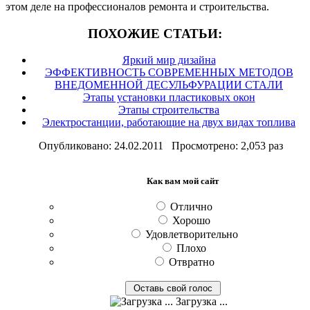
этом деле на профессионалов ремонта и строительства.
ПОХОЖИЕ СТАТЬИ:
Яркий мир дизайна
ЭФФЕКТИВНОСТЬ СОВРЕМЕННЫХ МЕТОДОВ
ВНЕДОМЕННОЙ ДЕСУЛЬФУРАЦИИ СТАЛИ
Этапы установки пластиковых окон
Этапы строительства
Электростанции, работающие на двух видах топлива
Опубликовано: 24.02.2011 Просмотрено: 2,053 раз
Как вам мой сайт
Отлично
Хорошо
Удовлетворительно
Плохо
Отвратно
Загрузка ...