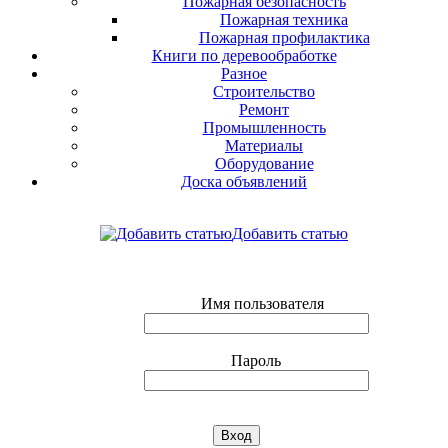
Пожарная безопасность
Пожарная техника
Пожарная профилактика
Книги по деревообработке
Разное
Строительство
Ремонт
Промышленность
Материалы
Оборудование
Доска объявлений
Добавить статью
Имя пользователя
Пароль