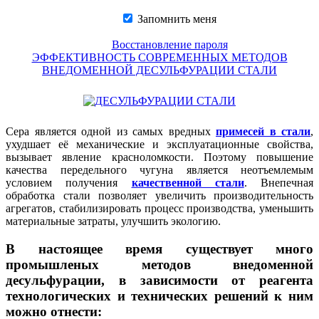
Запомнить меня
Восстановление пароля
ЭФФЕКТИВНОСТЬ СОВРЕМЕННЫХ МЕТОДОВ
ВНЕДОМЕННОЙ ДЕСУЛЬФУРАЦИИ СТАЛИ
Сера является одной из самых вредных
примесей в стали
,
ухудшает её механические и эксплуатационные свойства,
вызывает явление красноломкости. Поэтому повышение
качества передельного чугуна является неотъемлемым
условием получения
качественной стали
. Внепечная
обработка стали позволяет увеличить производительность
агрегатов, стабилизировать процесс производства, уменьшить
материальные затраты, улучшить экологию.
В настоящее время существует много
промышленых методов внедоменной
десульфурации, в зависимости от реагента
технологических и технических решений к ним
можно отнести: