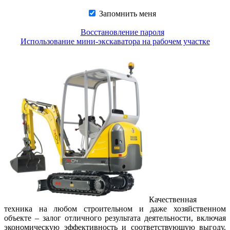
Запомнить меня
Восстановление пароля
Использование мини-экскаватора на рабочем участке
Качественная
техника на любом строительном и даже хозяйственном
объекте – залог отличного результата деятельности, включая
экономическую эффективность и соответствующую выгоду.