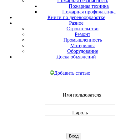
Пожарная безопасность
Пожарная техника
Пожарная профилактика
Книги по деревообработке
Разное
Строительство
Ремонт
Промышленность
Материалы
Оборудование
Доска объявлений
Добавить статью
Имя пользователя
Пароль