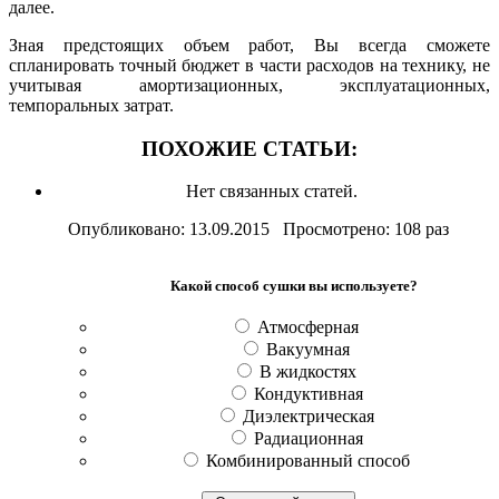
далее.
Зная предстоящих объем работ, Вы всегда сможете
спланировать точный бюджет в части расходов на технику, не
учитывая амортизационных, эксплуатационных,
темпоральных затрат.
ПОХОЖИЕ СТАТЬИ:
Нет связанных статей.
Опубликовано: 13.09.2015 Просмотрено: 108 раз
Какой способ сушки вы используете?
Атмосферная
Вакуумная
В жидкостях
Кондуктивная
Диэлектрическая
Радиационная
Комбинированный способ