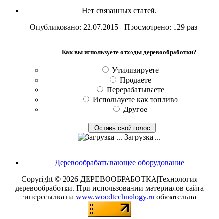
Нет связанных статей.
Опубликовано: 22.07.2015 Просмотрено: 129 раз
Как вы используете отходы деревообработки?
Утилизируете
Продаете
Перерабатываете
Используете как топливо
Другое
Загрузка ...
Деревообрабатывающее оборудование
Copyright © 2026 ДЕРЕВООБРАБОТКА|Технология
деревообработки. При использовании материалов сайта
гиперссылка на
www.woodtechnology.ru
обязательна.