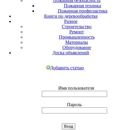
Пожарная безопасность
Пожарная техника
Пожарная профилактика
Книги по деревообработке
Разное
Строительство
Ремонт
Промышленность
Материалы
Оборудование
Доска объявлений
Добавить статью
Имя пользователя
Пароль