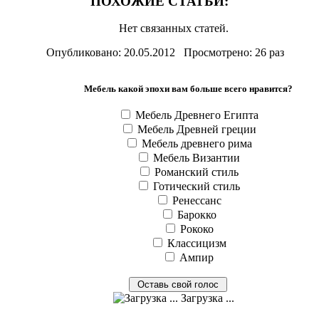
ПОХОЖИЕ СТАТЬИ:
Нет связанных статей.
Опубликовано: 20.05.2012 Просмотрено: 26 раз
Мебель какой эпохи вам больше всего нравится?
Мебель Древнего Египта
Мебель Древней греции
Мебель древнего рима
Мебель Византии
Романский стиль
Готический стиль
Ренессанс
Барокко
Рококо
Классицизм
Ампир
Загрузка ...