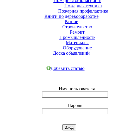
Пожарная безопасность
Пожарная техника
Пожарная профилактика
Книги по деревообработке
Разное
Строительство
Ремонт
Промышленность
Материалы
Оборудование
Доска объявлений
Добавить статью
Имя пользователя
Пароль