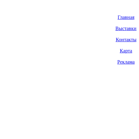
Главная
Выставки
Контакты
Карта
Реклама