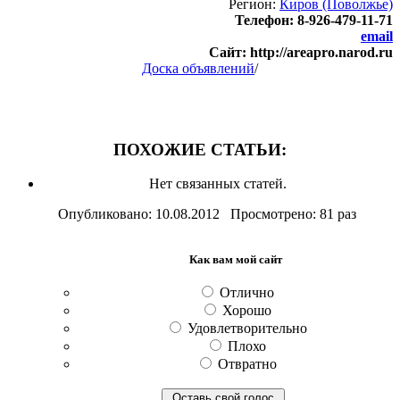
Регион:
Киров (Поволжье)
Телефон: 8-926-479-11-71
email
Сайт: http://areapro.narod.ru
Доска объявлений
/
ПОХОЖИЕ СТАТЬИ:
Нет связанных статей.
Опубликовано: 10.08.2012 Просмотрено: 81 раз
Как вам мой сайт
Отлично
Хорошо
Удовлетворительно
Плохо
Отвратно