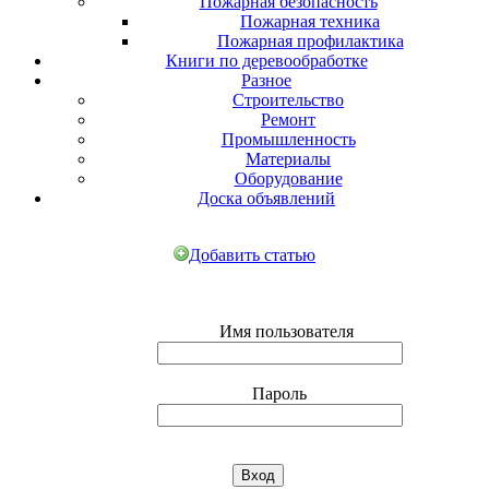
Пожарная безопасность
Пожарная техника
Пожарная профилактика
Книги по деревообработке
Разное
Строительство
Ремонт
Промышленность
Материалы
Оборудование
Доска объявлений
Добавить статью
Имя пользователя
Пароль