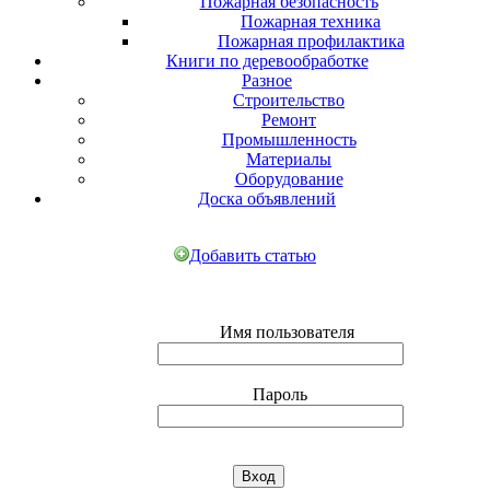
Пожарная безопасность
Пожарная техника
Пожарная профилактика
Книги по деревообработке
Разное
Строительство
Ремонт
Промышленность
Материалы
Оборудование
Доска объявлений
Добавить статью
Имя пользователя
Пароль