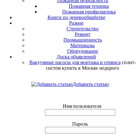
Пожарная безопасность
Пожарная техника
Пожарная профилактика
Книги по деревообработке
Разное
Строительство
Ремонт
Промышленность
Материалы
Оборудование
Доска объявлений
Вакуумные насосы для монтажа и сервиса
сплит-
систем купить в Москве недорого
Добавить статью
Имя пользователя
Пароль