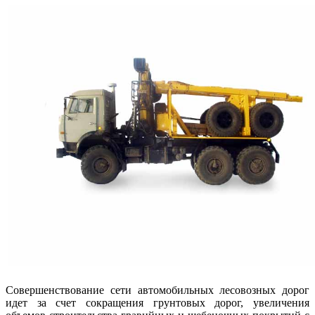
Совершенствование сети автомобильных лесовозных дорог
идет за счет сокращения грунтовых дорог, увеличения