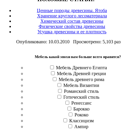
Ценные породы древесины. Ятоба
Хранение круглого лесоматериала
Химический состав древесины
Физические свойства древесины
Усушка древесины и ее плотность
Опубликовано: 10.03.2010 Просмотрено: 5,103 раз
Мебель какой эпохи вам больше всего нравится?
Мебель Древнего Египта
Мебель Древней греции
Мебель древнего рима
Мебель Византии
Романский стиль
Готический стиль
Ренессанс
Барокко
Рококо
Классицизм
Ампир