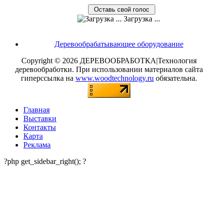
Загрузка ...
Деревообрабатывающее оборудование
Copyright © 2026 ДЕРЕВООБРАБОТКА|Технология
деревообработки. При использовании материалов сайта
гиперссылка на
www.woodtechnology.ru
обязательна.
Главная
Выставки
Контакты
Карта
Реклама
?php get_sidebar_right(); ?