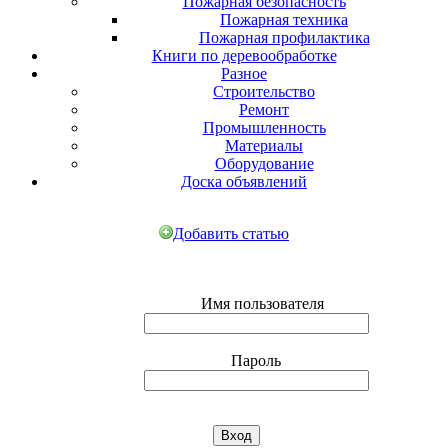
Пожарная безопасность
Пожарная техника
Пожарная профилактика
Книги по деревообработке
Разное
Строительство
Ремонт
Промышленность
Материалы
Оборудование
Доска объявлений
Добавить статью
Имя пользователя
Пароль