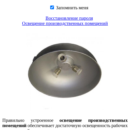
Запомнить меня
Восстановление пароля
Освещение производственных помещений
Правильно устроенное
освещение производственных
помещений
обеспечивает достаточную освещенность рабочих