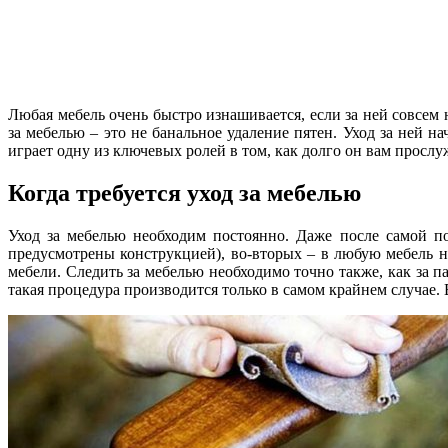
Любая мебель очень быстро изнашивается, если за ней совсем 
за мебелью – это не банальное удаление пятен. Уход за ней на
играет одну из ключевых ролей в том, как долго он вам прослу
Когда требуется уход за мебелью
Уход за мебелью необходим постоянно. Даже после самой по
предусмотрены конструкцией), во-вторых – в любую мебель 
мебели. Следить за мебелью необходимо точно также, как за 
такая процедура производится только в самом крайнем случае.