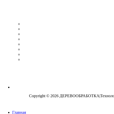
Copyright © 2026 ДЕРЕВООБРАБОТКА|Технологи
Главная