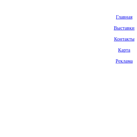
Главная
Выставки
Контакты
Карта
Реклама