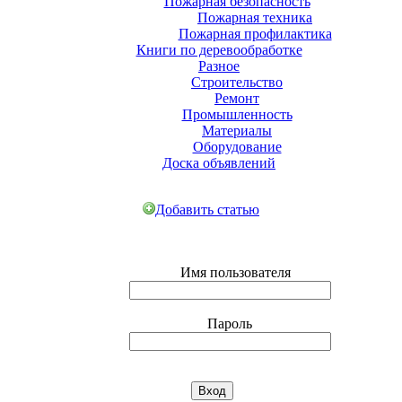
Пожарная безопасность
Пожарная техника
Пожарная профилактика
Книги по деревообработке
Разное
Строительство
Ремонт
Промышленность
Материалы
Оборудование
Доска объявлений
Добавить статью
Имя пользователя
Пароль