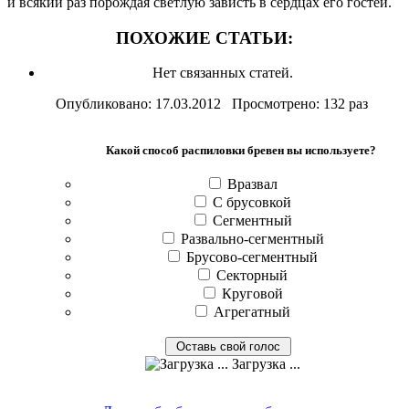
и всякий раз порождая светлую зависть в сердцах его гостей.
ПОХОЖИЕ СТАТЬИ:
Нет связанных статей.
Опубликовано: 17.03.2012 Просмотрено: 132 раз
Какой способ распиловки бревен вы используете?
Вразвал
С брусовкой
Сегментный
Развально-сегментный
Брусово-сегментный
Секторный
Круговой
Агрегатный
Загрузка ...