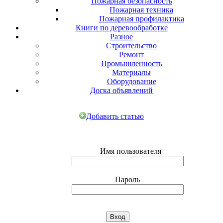
Пожарная безопасность
Пожарная техника
Пожарная профилактика
Книги по деревообработке
Разное
Строительство
Ремонт
Промышленность
Материалы
Оборудование
Доска объявлений
Добавить статью
Имя пользователя
Пароль