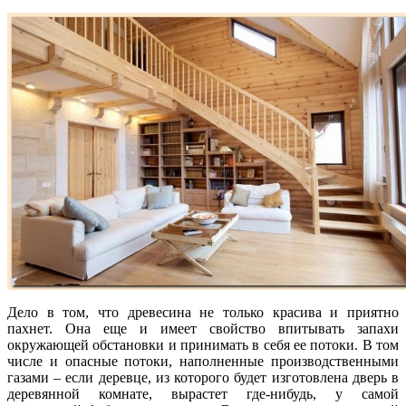
Дело в том, что древесина не только красива и приятно
пахнет. Она еще и имеет свойство впитывать запахи
окружающей обстановки и принимать в себя ее потоки. В том
числе и опасные потоки, наполненные производственными
газами – если деревце, из которого будет изготовлена дверь в
деревянной комнате, вырастет где-нибудь, у самой