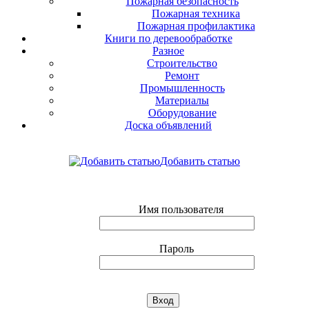
Пожарная безопасность
Пожарная техника
Пожарная профилактика
Книги по деревообработке
Разное
Строительство
Ремонт
Промышленность
Материалы
Оборудование
Доска объявлений
Добавить статью
Имя пользователя
Пароль