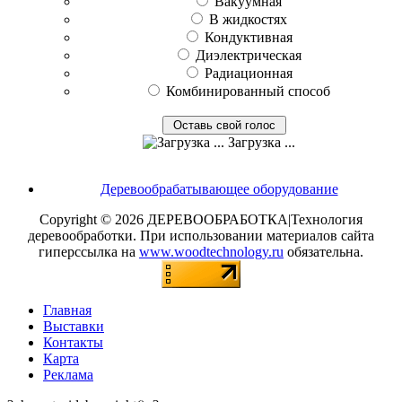
Вакуумная
В жидкостях
Кондуктивная
Диэлектрическая
Радиационная
Комбинированный способ
Загрузка ...
Деревообрабатывающее оборудование
Copyright © 2026 ДЕРЕВООБРАБОТКА|Технология
деревообработки. При использовании материалов сайта
гиперссылка на
www.woodtechnology.ru
обязательна.
Главная
Выставки
Контакты
Карта
Реклама