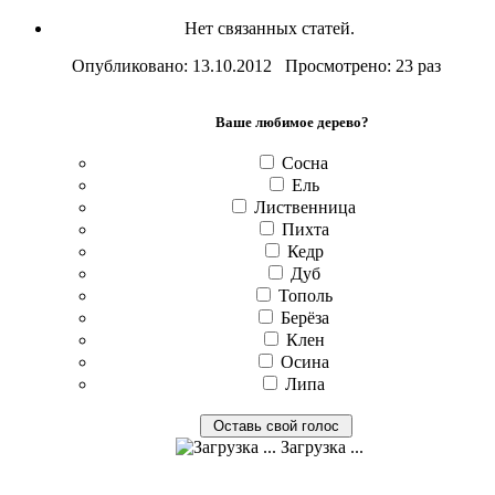
Нет связанных статей.
Опубликовано: 13.10.2012 Просмотрено: 23 раз
Ваше любимое дерево?
Сосна
Ель
Лиственница
Пихта
Кедр
Дуб
Тополь
Берёза
Клен
Осина
Липа
Загрузка ...