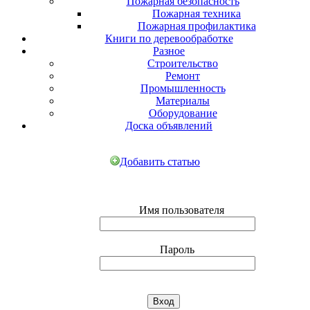
Пожарная безопасность
Пожарная техника
Пожарная профилактика
Книги по деревообработке
Разное
Строительство
Ремонт
Промышленность
Материалы
Оборудование
Доска объявлений
Добавить статью
Имя пользователя
Пароль