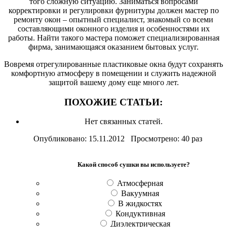
того сложную ситуацию. Заниматься вопросами
корректировки и регулировки фурнитуры должен мастер по
ремонту окон – опытный специалист, знакомый со всеми
составляющими оконного изделия и особенностями их
работы. Найти такого мастера поможет специализированная
фирма, занимающаяся оказанием бытовых услуг.
Вовремя отрегулированные пластиковые окна будут сохранять
комфортную атмосферу в помещении и служить надежной
защитой вашему дому еще много лет.
ПОХОЖИЕ СТАТЬИ:
Нет связанных статей.
Опубликовано: 15.11.2012 Просмотрено: 40 раз
Какой способ сушки вы используете?
Атмосферная
Вакуумная
В жидкостях
Кондуктивная
Диэлектрическая