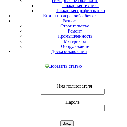
Пожарная безопасность
Пожарная техника
Пожарная профилактика
Книги по деревообработке
Разное
Строительство
Ремонт
Промышленность
Материалы
Оборудование
Доска объявлений
Добавить статью
Имя пользователя
Пароль