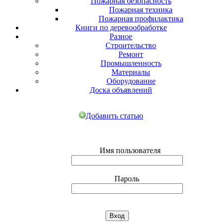
Пожарная безопасность
Пожарная техника
Пожарная профилактика
Книги по деревообработке
Разное
Строительство
Ремонт
Промышленность
Материалы
Оборудование
Доска объявлений
Добавить статью
Имя пользователя
Пароль