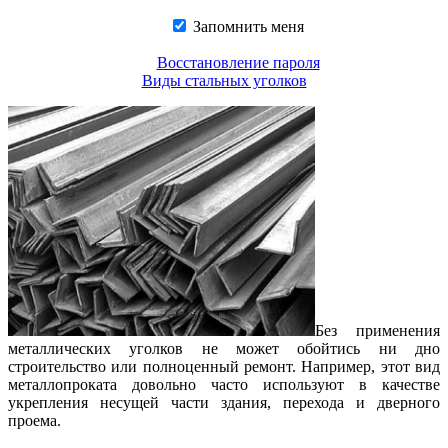
Запомнить меня
Восстановление пароля
Виды стальных уголков
Без применения
металлических уголков не может обойтись ни дно
строительство или полноценный ремонт. Например, этот вид
металлопроката довольно часто используют в качестве
укрепления несущей части здания, перехода и дверного
проема.