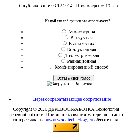
Опубликовано: 03.12.2014 Просмотрено: 19 раз
Какой способ сушки вы используете?
Атмосферная
Вакуумная
В жидкостях
Кондуктивная
Диэлектрическая
Радиационная
Комбинированный способ
Загрузка ...
Деревообрабатывающее оборудование
Copyright © 2026 ДЕРЕВООБРАБОТКА|Технология
деревообработки. При использовании материалов сайта
гиперссылка на
www.woodtechnology.ru
обязательна.