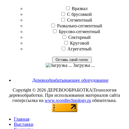
Вразвал
С брусовкой
Сегментный
Развально-сегментный
Брусово-сегментный
Секторный
Круговой
Агрегатный
Загрузка ...
Деревообрабатывающее оборудование
Copyright © 2026 ДЕРЕВООБРАБОТКА|Технология
деревообработки. При использовании материалов сайта
гиперссылка на
www.woodtechnology.ru
обязательна.
Главная
Выставки