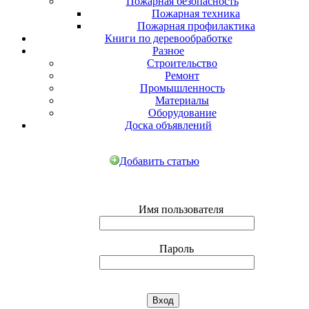
Пожарная безопасность
Пожарная техника
Пожарная профилактика
Книги по деревообработке
Разное
Строительство
Ремонт
Промышленность
Материалы
Оборудование
Доска объявлений
Добавить статью
Имя пользователя
Пароль