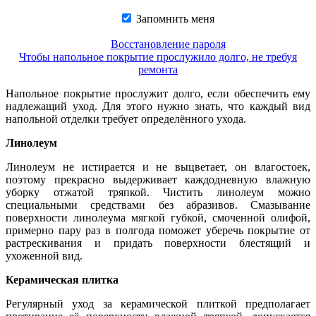
Запомнить меня
Восстановление пароля
Чтобы напольное покрытие прослужило долго, не требуя
ремонта
Напольное покрытие прослужит долго, если обеспечить ему
надлежащий уход. Для этого нужно знать, что каждый вид
напольной отделки требует определённого ухода.
Линолеум
Линолеум не истирается и не выцветает, он влагостоек,
поэтому прекрасно выдерживает каждодневную влажную
уборку отжатой тряпкой. Чистить линолеум можно
специальными средствами без абразивов. Смазывание
поверхности линолеума мягкой губкой, смоченной олифой,
примерно пару раз в полгода поможет уберечь покрытие от
растрескивания и придать поверхности блестящий и
ухоженной вид.
Керамическая плитка
Регулярный уход за керамической плиткой предполагает