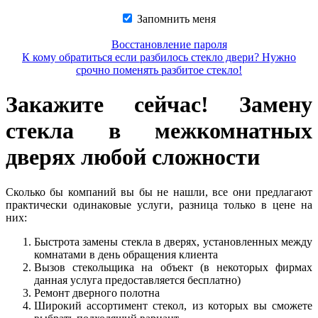
Запомнить меня
Восстановление пароля
К кому обратиться если разбилось стекло двери? Нужно
срочно поменять разбитое стекло!
Закажите сейчас! Замену
стекла в межкомнатных
дверях любой сложности
Сколько бы компаний вы бы не нашли, все они предлагают
практически одинаковые услуги, разница только в цене на
них:
Быстрота замены стекла в дверях, установленных между
комнатами в день обращения клиента
Вызов стекольщика на объект (в некоторых фирмах
данная услуга предоставляется бесплатно)
Ремонт дверного полотна
Широкий ассортимент стекол, из которых вы сможете