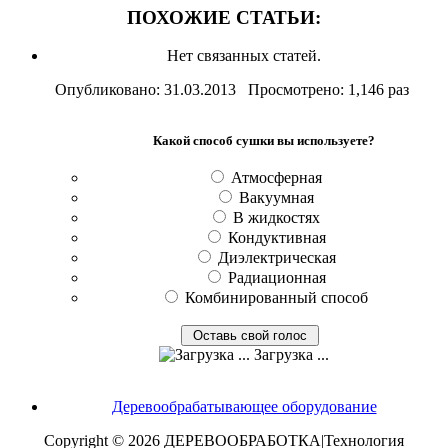
ПОХОЖИЕ СТАТЬИ:
Нет связанных статей.
Опубликовано: 31.03.2013 Просмотрено: 1,146 раз
Какой способ сушки вы используете?
Атмосферная
Вакуумная
В жидкостях
Кондуктивная
Диэлектрическая
Радиационная
Комбинированный способ
Загрузка ...
Деревообрабатывающее оборудование
Copyright © 2026 ДЕРЕВООБРАБОТКА|Технология