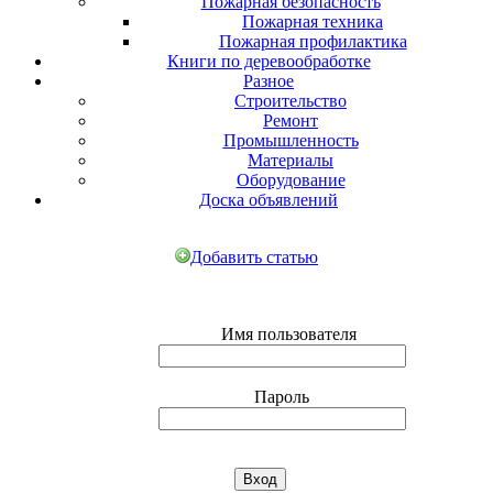
Пожарная безопасность
Пожарная техника
Пожарная профилактика
Книги по деревообработке
Разное
Строительство
Ремонт
Промышленность
Материалы
Оборудование
Доска объявлений
Добавить статью
Имя пользователя
Пароль