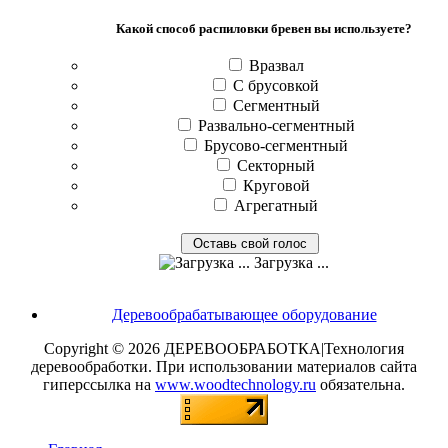
Какой способ распиловки бревен вы используете?
Вразвал
С брусовкой
Сегментный
Развально-сегментный
Брусово-сегментный
Секторный
Круговой
Агрегатный
Загрузка ...
Деревообрабатывающее оборудование
Copyright © 2026 ДЕРЕВООБРАБОТКА|Технология
деревообработки. При использовании материалов сайта
гиперссылка на
www.woodtechnology.ru
обязательна.