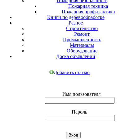
Пожарная безопасность
Пожарная техника
Пожарная профилактика
Книги по деревообработке
Разное
Строительство
Ремонт
Промышленность
Материалы
Оборудование
Доска объявлений
Добавить статью
Имя пользователя
Пароль