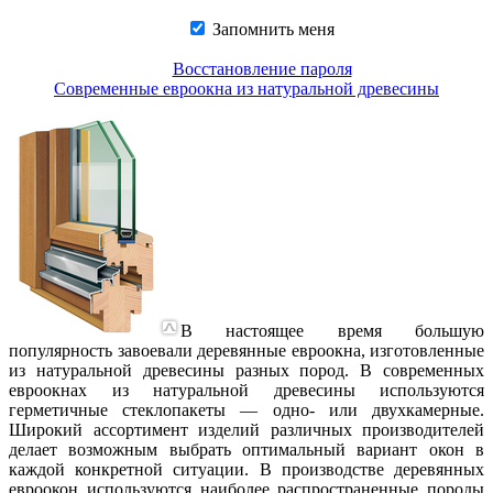
Запомнить меня
Восстановление пароля
Современные евроокна из натуральной древесины
В настоящее время большую
популярность завоевали деревянные евроокна, изготовленные
из натуральной древесины разных пород. В современных
евроокнах из натуральной древесины используются
герметичные стеклопакеты — одно- или двухкамерные.
Широкий ассортимент изделий различных производителей
делает возможным выбрать оптимальный вариант окон в
каждой конкретной ситуации. В производстве деревянных
евроокон используются наиболее распространенные породы