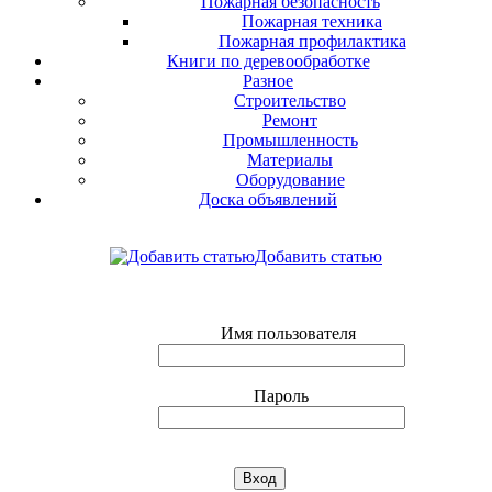
Пожарная безопасность
Пожарная техника
Пожарная профилактика
Книги по деревообработке
Разное
Строительство
Ремонт
Промышленность
Материалы
Оборудование
Доска объявлений
Добавить статью
Имя пользователя
Пароль