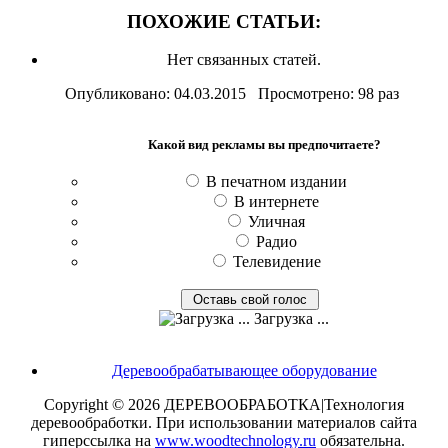
ПОХОЖИЕ СТАТЬИ:
Нет связанных статей.
Опубликовано: 04.03.2015 Просмотрено: 98 раз
Какой вид рекламы вы предпочитаете?
В печатном издании
В интернете
Уличная
Радио
Телевидение
Загрузка ...
Деревообрабатывающее оборудование
Copyright © 2026 ДЕРЕВООБРАБОТКА|Технология
деревообработки. При использовании материалов сайта
гиперссылка на
www.woodtechnology.ru
обязательна.