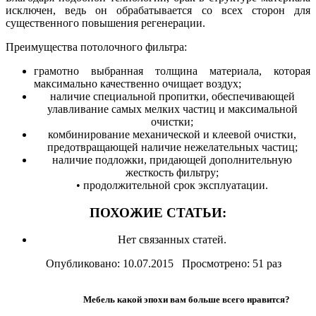
исключен, ведь он обрабатывается со всех сторон для
существенного повышения регенерации.
Преимущества потолочного фильтра:
грамотно выбранная толщина материала, которая
максимально качественно очищает воздух;
наличие специальной пропитки, обеспечивающей
улавливание самых мелких частиц и максимальной
очистки;
комбинирование механической и клеевой очистки,
предотвращающей наличие нежелательных частиц;
наличие подложки, придающей дополнительную
жесткость фильтру;
• продолжительной срок эксплуатации.
ПОХОЖИЕ СТАТЬИ:
Нет связанных статей.
Опубликовано: 10.07.2015 Просмотрено: 51 раз
Мебель какой эпохи вам больше всего нравится?