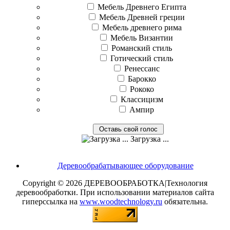
Мебель Древнего Египта
Мебель Древней греции
Мебель древнего рима
Мебель Византии
Романский стиль
Готический стиль
Ренессанс
Барокко
Рококо
Классицизм
Ампир
Загрузка ...
Деревообрабатывающее оборудование
Copyright © 2026 ДЕРЕВООБРАБОТКА|Технология
деревообработки. При использовании материалов сайта
гиперссылка на
www.woodtechnology.ru
обязательна.