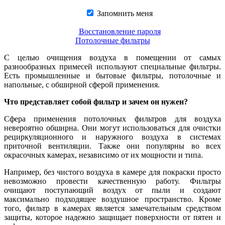
Запомнить меня
Восстановление пароля
Потолочные фильтры
С целью очищения воздуха в помещении от самых
разнообразных примесей используют специальные фильтры.
Есть промышленные и бытовые фильтры, потолочные и
напольные, с обширной сферой применения.
Что представляет собой фильтр и зачем он нужен?
Сфера применения потолочных фильтров для воздуха
невероятно обширна. Они могут использоваться для очистки
рециркуляционного и наружного воздуха в системах
приточной вентиляции. Также они популярны во всех
окрасочных камерах, независимо от их мощности и типа.
Например, без чистого воздуха в камере для покраски просто
невозможно провести качественную работу. Фильтры
очищают поступающий воздух от пыли и создают
максимально подходящее воздушное пространство. Кроме
того, фильтр в камерах является замечательным средством
защиты, которое надежно защищает поверхности от пятен и