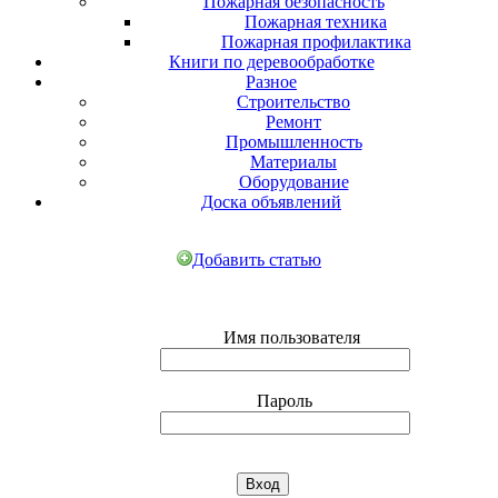
Пожарная безопасность
Пожарная техника
Пожарная профилактика
Книги по деревообработке
Разное
Строительство
Ремонт
Промышленность
Материалы
Оборудование
Доска объявлений
Добавить статью
Имя пользователя
Пароль