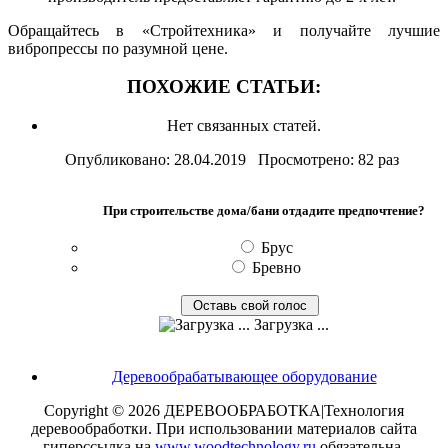
Обращайтесь в «Стройтехника» и получайте лучшие
вибропрессы по разумной цене.
ПОХОЖИЕ СТАТЬИ:
Нет связанных статей.
Опубликовано: 28.04.2019 Просмотрено: 82 раз
При строительстве дома/бани отдадите предпочтение?
Брус
Бревно
Загрузка ...
Деревообрабатывающее оборудование
Copyright © 2026 ДЕРЕВООБРАБОТКА|Технология
деревообработки. При использовании материалов сайта
гиперссылка на
www.woodtechnology.ru
обязательна.