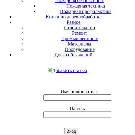
Пожарная безопасность
Пожарная техника
Пожарная профилактика
Книги по деревообработке
Разное
Строительство
Ремонт
Промышленность
Материалы
Оборудование
Доска объявлений
Добавить статью
Имя пользователя
Пароль