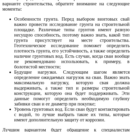
варианте строительства, обратите внимание на следующие
моменты:
Особенности грунта. Перед выбором винтовых свай
важно провести исследование грунта на строительной
площадке. Различные типы грунтов имеют разную
несущую способность, поэтому важно знать, какой тип
грунта присутствует на месте строительства.
Геотехническое исследование поможет определить
плотность грунта, его устойчивость, а также определить
наличие грунтовых вод. Есть случаи, когда сваи вообще
не рекомендовано использовать, к примеру, в
болотистой местности;
Будущие нагрузки. Следующим шагом является
определение ожидаемых нагрузок на сваи. Важно знать
максимальную нагрузку, которую свая должна
выдерживать, а также тип и размеры строительной
конструкции, которую она будет поддерживать. Эти
данные помогут определить необходимую глубину
забивки сваи и ее диаметр при покупке;
Уровень грунтовых вод. Если сваи будут контактировать
с водой, то лучше выбрать такие их типы, которые
имеют дополнительную защиту от коррозии.
Лучшим вариантом будет обращение к специалистам