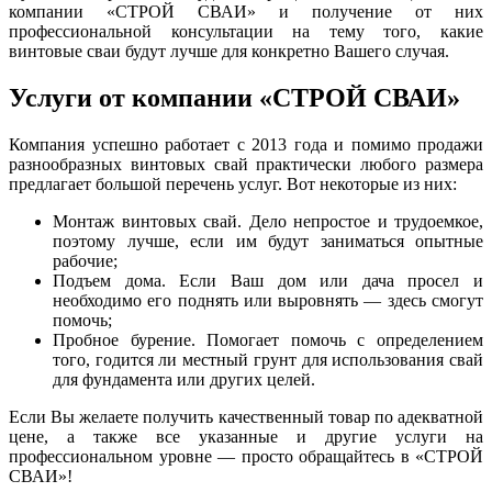
компании «СТРОЙ СВАИ» и получение от них
профессиональной консультации на тему того, какие
винтовые сваи будут лучше для конкретно Вашего случая.
Услуги от компании «СТРОЙ СВАИ»
Компания успешно работает с 2013 года и помимо продажи
разнообразных винтовых свай практически любого размера
предлагает большой перечень услуг. Вот некоторые из них:
Монтаж винтовых свай. Дело непростое и трудоемкое,
поэтому лучше, если им будут заниматься опытные
рабочие;
Подъем дома. Если Ваш дом или дача просел и
необходимо его поднять или выровнять — здесь смогут
помочь;
Пробное бурение. Помогает помочь с определением
того, годится ли местный грунт для использования свай
для фундамента или других целей.
Если Вы желаете получить качественный товар по адекватной
цене, а также все указанные и другие услуги на
профессиональном уровне — просто обращайтесь в «СТРОЙ
СВАИ»!