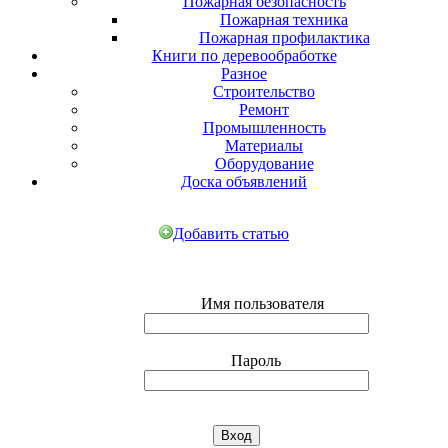
Пожарная безопасность
Пожарная техника
Пожарная профилактика
Книги по деревообработке
Разное
Строительство
Ремонт
Промышленность
Материалы
Оборудование
Доска объявлений
Добавить статью
Имя пользователя
Пароль