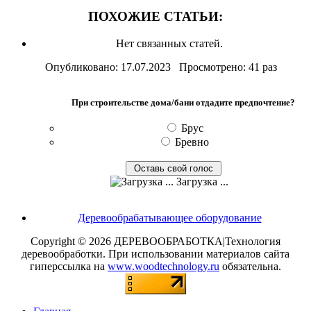
ПОХОЖИЕ СТАТЬИ:
Нет связанных статей.
Опубликовано: 17.07.2023 Просмотрено: 41 раз
При строительстве дома/бани отдадите предпочтение?
Брус
Бревно
Загрузка ...
Деревообрабатывающее оборудование
Copyright © 2026 ДЕРЕВООБРАБОТКА|Технология
деревообработки. При использовании материалов сайта
гиперссылка на
www.woodtechnology.ru
обязательна.