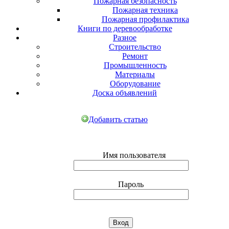
Пожарная безопасность
Пожарная техника
Пожарная профилактика
Книги по деревообработке
Разное
Строительство
Ремонт
Промышленность
Материалы
Оборудование
Доска объявлений
Добавить статью
Имя пользователя
Пароль