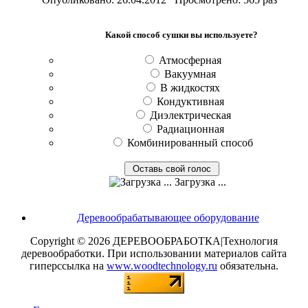
Какой способ сушки вы используете?
Атмосферная
Вакуумная
В жидкостях
Кондуктивная
Диэлектрическая
Радиационная
Комбинированный способ
Загрузка ...
Деревообрабатывающее оборудование
Copyright © 2026 ДЕРЕВООБРАБОТКА|Технология
деревообработки. При использовании материалов сайта
гиперссылка на
www.woodtechnology.ru
обязательна.