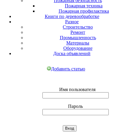
Пожарная безопасность
Пожарная техника
Пожарная профилактика
Книги по деревообработке
Разное
Строительство
Ремонт
Промышленность
Материалы
Оборудование
Доска объявлений
Добавить статью
Имя пользователя
Пароль