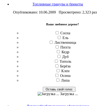
Топливные гранулы и брикеты
Опубликовано: 10.06.2009 Просмотрено: 2,323 раз
Ваше любимое дерево?
Сосна
Ель
Лиственница
Пихта
Кедр
Дуб
Тополь
Берёза
Клен
Осина
Липа
Загрузка ...