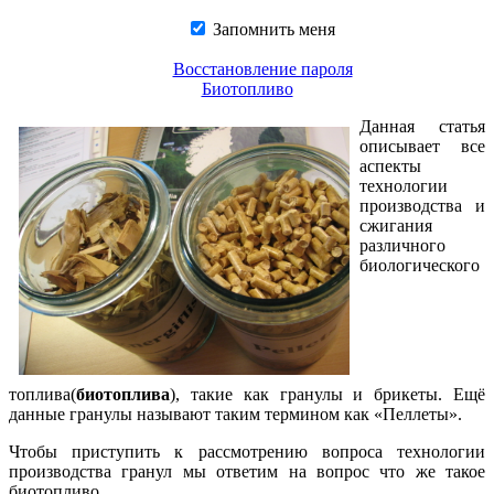
Запомнить меня
Восстановление пароля
Биотопливо
Данная статья
описывает все
аспекты
технологии
производства и
сжигания
различного
биологического
топлива(
биотоплива
), такие как гранулы и брикеты. Ещё
данные гранулы называют таким термином как «Пеллеты».
Чтобы приступить к рассмотрению вопроса технологии
производства гранул мы ответим на вопрос что же такое
биотопливо.