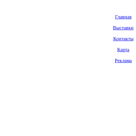
Главная
Выставки
Контакты
Карта
Реклама