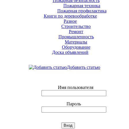
Пожарная безопасность
Пожарная техника
Пожарная профилактика
Книги по деревообработке
Разное
Строительство
Ремонт
Промышленность
Материалы
Оборудование
Доска объявлений
Добавить статью
Имя пользователя
Пароль