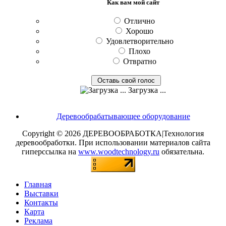
Как вам мой сайт
Отлично
Хорошо
Удовлетворительно
Плохо
Отвратно
Загрузка ...
Деревообрабатывающее оборудование
Copyright © 2026 ДЕРЕВООБРАБОТКА|Технология
деревообработки. При использовании материалов сайта
гиперссылка на
www.woodtechnology.ru
обязательна.
Главная
Выставки
Контакты
Карта
Реклама