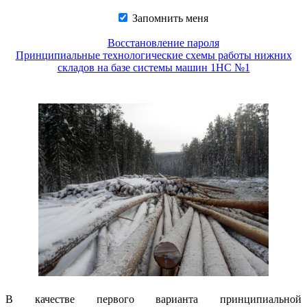
Запомнить меня
Восстановление пароля
Принципиальные технологические схемы работы нижних
складов на базе системы машин 1НС №1
В качестве первого варианта принципиальной