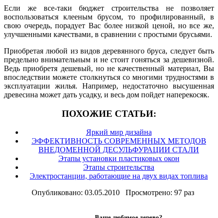
Если же все-таки бюджет строительства не позволяет
воспользоваться клееным брусом, то профилированный, в
свою очередь, порадует Вас более низкой ценой, но все же,
улучшенными качествами, в сравнении с простыми брусьями.
Приобретая любой из видов деревянного бруса, следует быть
предельно внимательным и не стоит гоняться за дешевизной.
Ведь приобретя дешевый, но не качественный материал, Вы
впоследствии можете столкнуться со многими трудностями в
эксплуатации жилья. Например, недостаточно высушенная
древесина может дать усадку, и весь дом пойдет наперекосяк.
ПОХОЖИЕ СТАТЬИ:
Яркий мир дизайна
ЭФФЕКТИВНОСТЬ СОВРЕМЕННЫХ МЕТОДОВ
ВНЕДОМЕННОЙ ДЕСУЛЬФУРАЦИИ СТАЛИ
Этапы установки пластиковых окон
Этапы строительства
Электростанции, работающие на двух видах топлива
Опубликовано: 03.05.2010 Просмотрено: 97 раз
Ваше любимое дерево?