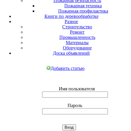
Пожарная безопасность
Пожарная техника
Пожарная профилактика
Книги по деревообработке
Разное
Строительство
Ремонт
Промышленность
Материалы
Оборудование
Доска объявлений
Добавить статью
Имя пользователя
Пароль