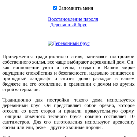
Запомнить меня
Восстановление пароля
Деревянный брус
Приверженцы традиционного стиля, занимаясь постройкой
собственного жилья, все чаще выбирают деревянный дом. Он,
как воплощение уюта и тепла, создаст в Вашем мирке
ощущение спокойствия и безопасности, идеально впишется в
природный ландшафт и снизит долю расходов в вашем
бюджете на его отопление, в сравнении с домом из других
стройматериалов.
Традиционно для постройки такого дома используется
деревянный брус. Он представляет собой бревно, которое
отесали со всех сторон и придали прямоугольную форму.
Толщина обычного тесаного бруса обычно составляет 10
сантиметров. Для его изготовления используют древесину
сосны или ели, реже – другие хвойные породы.