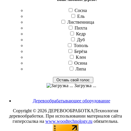
Сосна
Ель
Лиственница
Пихта
Кедр
Дуб
Тополь
Берёза
Клен
Осина
Липа
Загрузка ...
Деревообрабатывающее оборудование
Copyright © 2026 ДЕРЕВООБРАБОТКА|Технология
деревообработки. При использовании материалов сайта
гиперссылка на
www.woodtechnology.ru
обязательна.