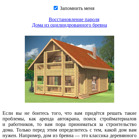
Запомнить меня
Восстановление пароля
Дома из оцилиндрованного бревна
Если вы не боитесь того, что вам придётся решать такие
проблемы, как аренда автокрана, поиск стройматериалов
и работников, то вам пора приниматься за строительство
дома. Только перед этим определитесь с тем, какой дом вам
нужен. Например, дом из бревна — это классика деревянного