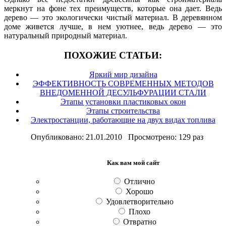
меркнут на фоне тех преимуществ, которые она дает. Ведь
дерево — это экологически чистый материал. В деревянном
доме живется лучше, в нем уютнее, ведь дерево — это
натуральный природный материал.
ПОХОЖИЕ СТАТЬИ:
Яркий мир дизайна
ЭФФЕКТИВНОСТЬ СОВРЕМЕННЫХ МЕТОДОВ
ВНЕДОМЕННОЙ ДЕСУЛЬФУРАЦИИ СТАЛИ
Этапы установки пластиковых окон
Этапы строительства
Электростанции, работающие на двух видах топлива
Опубликовано: 21.01.2010 Просмотрено: 129 раз
Как вам мой сайт
Отлично
Хорошо
Удовлетворительно
Плохо
Отвратно