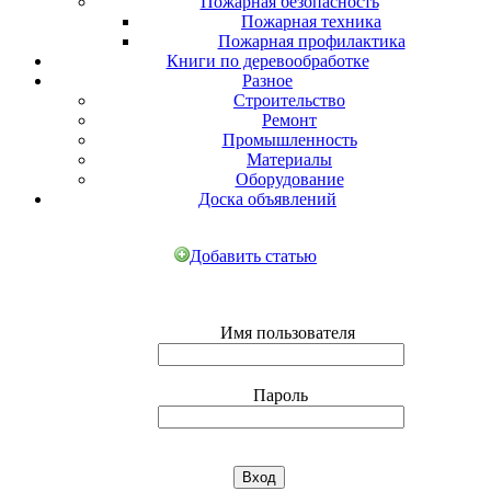
Пожарная безопасность
Пожарная техника
Пожарная профилактика
Книги по деревообработке
Разное
Строительство
Ремонт
Промышленность
Материалы
Оборудование
Доска объявлений
Добавить статью
Имя пользователя
Пароль