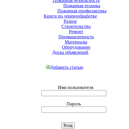
Пожарная безопасность
Пожарная техника
Пожарная профилактика
Книги по деревообработке
Разное
Строительство
Ремонт
Промышленность
Материалы
Оборудование
Доска объявлений
Добавить статью
Имя пользователя
Пароль