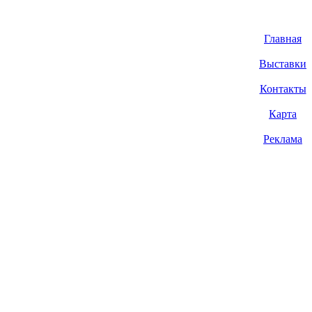
Главная
Выставки
Контакты
Карта
Реклама