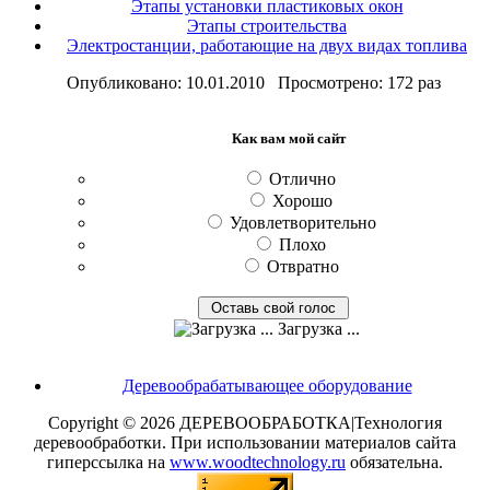
Этапы установки пластиковых окон
Этапы строительства
Электростанции, работающие на двух видах топлива
Опубликовано: 10.01.2010 Просмотрено: 172 раз
Как вам мой сайт
Отлично
Хорошо
Удовлетворительно
Плохо
Отвратно
Загрузка ...
Деревообрабатывающее оборудование
Copyright © 2026 ДЕРЕВООБРАБОТКА|Технология
деревообработки. При использовании материалов сайта
гиперссылка на
www.woodtechnology.ru
обязательна.