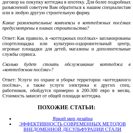
договор на покупку коттеджа в ипотеку. Для более подробных
разъяснений советуем Вам обратиться к нашим специалистам
или в любую другую строительную фирму.
Какие развлекательные комплексы в коттеджных посёлках
предусмотрены в планах строительства?
Ответ: Как правило, в «коттеджных посёлках» запланированы
спортплощадка или культурно-оздоровительный центр,
игровые площадки для детей, магазины и дополнительные
службы сервиса.
Сколько будет стоить обслуживание коттеджа в
«коттеджном посёлке»?
Ответ: Услуги по охране и уборке территории «коттеджного
посёлка», а также услуги электрика и других спец.
работников, обойдутся примерно в 200-300 евро в месяц.
Стоимость зависит от общей площади коттеджа.
ПОХОЖИЕ СТАТЬИ:
Яркий мир дизайна
ЭФФЕКТИВНОСТЬ СОВРЕМЕННЫХ МЕТОДОВ
ВНЕДОМЕННОЙ ДЕСУЛЬФУРАЦИИ СТАЛИ