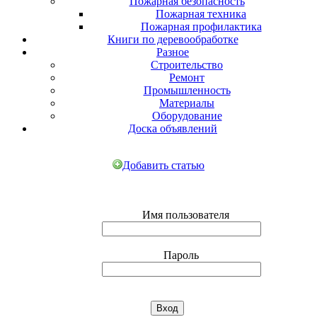
Пожарная безопасность
Пожарная техника
Пожарная профилактика
Книги по деревообработке
Разное
Строительство
Ремонт
Промышленность
Материалы
Оборудование
Доска объявлений
Добавить статью
Имя пользователя
Пароль