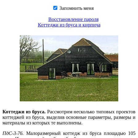
Запомнить меня
Восстановление пароля
Коттеджи из бруса и кирпича
Коттеджи из бруса.
Рассмотрим несколько типовых проектов
коттеджей из бруса, выделив основные параметры, размеры и
материалы из которых те выполнены.
ПдС-3-76.
Малоразмерный коттедж из бруса площадью 105