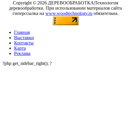
Copyright © 2026 ДЕРЕВООБРАБОТКА|Технология
деревообработки. При использовании материалов сайта
гиперссылка на
www.woodtechnology.ru
обязательна.
Главная
Выставки
Контакты
Карта
Реклама
?php get_sidebar_right(); ?