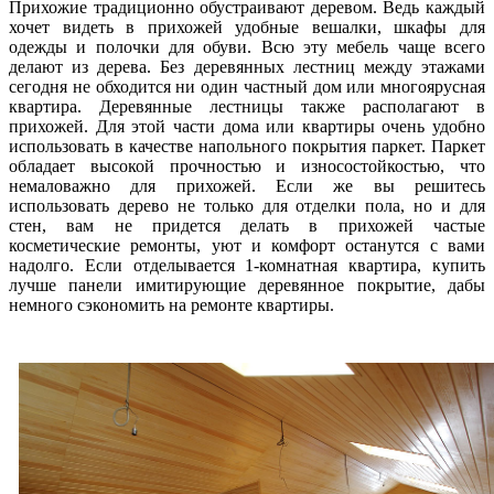
Прихожие традиционно обустраивают деревом. Ведь каждый
хочет видеть в прихожей удобные вешалки, шкафы для
одежды и полочки для обуви. Всю эту мебель чаще всего
делают из дерева. Без деревянных лестниц между этажами
сегодня не обходится ни один частный дом или многоярусная
квартира. Деревянные лестницы также располагают в
прихожей. Для этой части дома или квартиры очень удобно
использовать в качестве напольного покрытия паркет. Паркет
обладает высокой прочностью и износостойкостью, что
немаловажно для прихожей. Если же вы решитесь
использовать дерево не только для отделки пола, но и для
стен, вам не придется делать в прихожей частые
косметические ремонты, уют и комфорт останутся с вами
надолго. Если отделывается 1-комнатная квартира, купить
лучше панели имитирующие деревянное покрытие, дабы
немного сэкономить на ремонте квартиры.