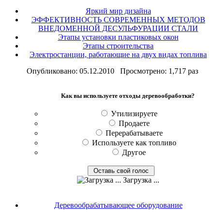
Яркий мир дизайна
ЭФФЕКТИВНОСТЬ СОВРЕМЕННЫХ МЕТОДОВ
ВНЕДОМЕННОЙ ДЕСУЛЬФУРАЦИИ СТАЛИ
Этапы установки пластиковых окон
Этапы строительства
Электростанции, работающие на двух видах топлива
Опубликовано: 05.12.2010 Просмотрено: 1,717 раз
Как вы используете отходы деревообработки?
Утилизируете
Продаете
Перерабатываете
Используете как топливо
Другое
Загрузка ...
Деревообрабатывающее оборудование