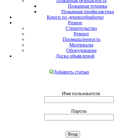
Пожарная безопасность
Пожарная техника
Пожарная профилактика
Книги по деревообработке
Разное
Строительство
Ремонт
Промышленность
Материалы
Оборудование
Доска объявлений
Добавить статью
Имя пользователя
Пароль