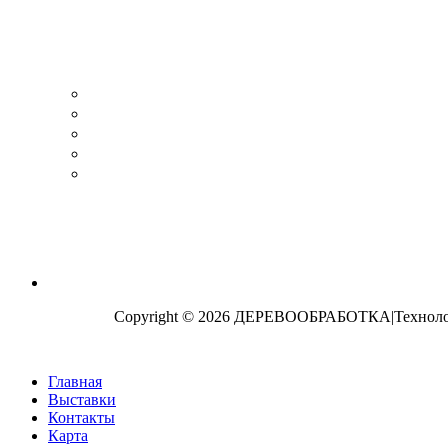
Copyright © 2026 ДЕРЕВООБРАБОТКА|Технологи
Главная
Выставки
Контакты
Карта