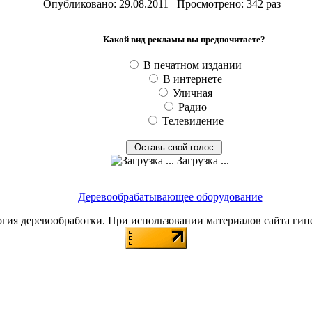
Опубликовано: 29.08.2011 Просмотрено: 342 раз
Какой вид рекламы вы предпочитаете?
В печатном издании
В интернете
Уличная
Радио
Телевидение
Загрузка ...
Деревообрабатывающее оборудование
я деревообработки. При использовании материалов сайта гип