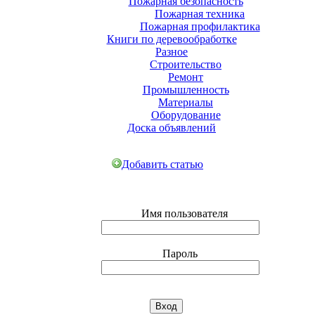
Пожарная безопасность
Пожарная техника
Пожарная профилактика
Книги по деревообработке
Разное
Строительство
Ремонт
Промышленность
Материалы
Оборудование
Доска объявлений
Добавить статью
Имя пользователя
Пароль