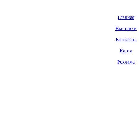
Главная
Выставки
Контакты
Карта
Реклама