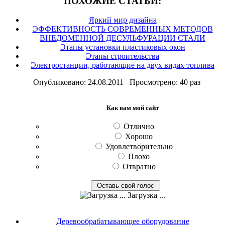
ПОХОЖИЕ СТАТЬИ:
Яркий мир дизайна
ЭФФЕКТИВНОСТЬ СОВРЕМЕННЫХ МЕТОДОВ
ВНЕДОМЕННОЙ ДЕСУЛЬФУРАЦИИ СТАЛИ
Этапы установки пластиковых окон
Этапы строительства
Электростанции, работающие на двух видах топлива
Опубликовано: 24.08.2011 Просмотрено: 40 раз
Как вам мой сайт
Отлично
Хорошо
Удовлетворительно
Плохо
Отвратно
Загрузка ...
Деревообрабатывающее оборудование