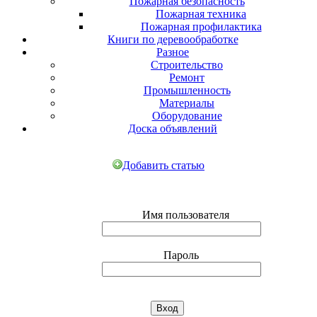
Пожарная безопасность
Пожарная техника
Пожарная профилактика
Книги по деревообработке
Разное
Строительство
Ремонт
Промышленность
Материалы
Оборудование
Доска объявлений
Добавить статью
Имя пользователя
Пароль