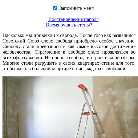
Запомнить меня
Восстановление пароля
Время рушить стены?
Насколько мы привыкли к свободе. После того как развалился
Советский Союз слово свобода приобрело особое значение.
Свободу стали превозносить как самое высокое достижение
человечества. Стремление к свободе стало проявляться во
всех сферах жизни. Не обошла свобода и строительной сферы.
Многие стали разрушать в своих квартирах стены для того,
чтобы жить в большой квартире и наслаждаться свободой.