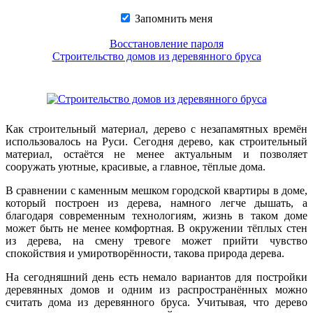
Запомнить меня
Восстановление пароля
Строительство домов из деревянного бруса
Как строительный материал, дерево с незапамятных времён
использовалось на Руси. Сегодня дерево, как строительный
материал, остаётся не менее актуальным и позволяет
сооружать уютные, красивые, а главное, тёплые дома.
В сравнении с каменным мешком городской квартиры в доме,
который построен из дерева, намного легче дышать, а
благодаря современным технологиям, жизнь в таком доме
может быть не менее комфортная. В окружении тёплых стен
из дерева, на смену тревоге может прийти чувство
спокойствия и умиротворённости, такова природа дерева.
На сегодняшний день есть немало вариантов для постройки
деревянных домов и одним из распространённых можно
считать дома из деревянного бруса. Учитывая, что дерево