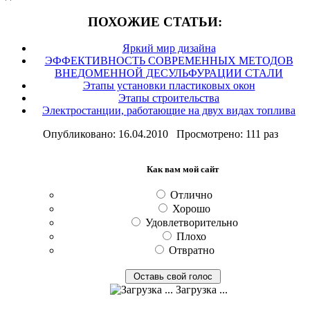
ПОХОЖИЕ СТАТЬИ:
Яркий мир дизайна
ЭФФЕКТИВНОСТЬ СОВРЕМЕННЫХ МЕТОДОВ
ВНЕДОМЕННОЙ ДЕСУЛЬФУРАЦИИ СТАЛИ
Этапы установки пластиковых окон
Этапы строительства
Электростанции, работающие на двух видах топлива
Опубликовано: 16.04.2010 Просмотрено: 111 раз
Как вам мой сайт
Отлично
Хорошо
Удовлетворительно
Плохо
Отвратно
Загрузка ...