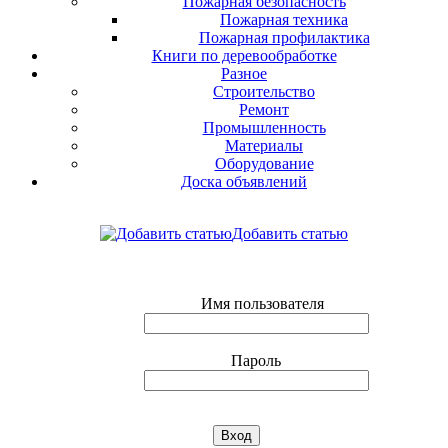
Пожарная безопасность
Пожарная техника
Пожарная профилактика
Книги по деревообработке
Разное
Строительство
Ремонт
Промышленность
Материалы
Оборудование
Доска объявлений
Добавить статью
Имя пользователя
Пароль