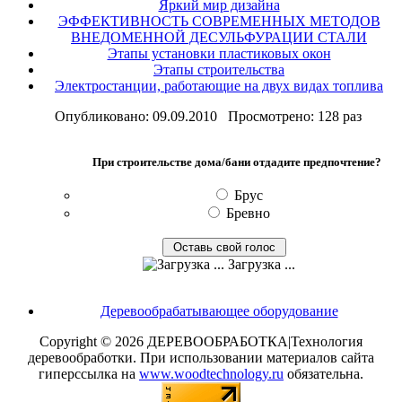
Яркий мир дизайна
ЭФФЕКТИВНОСТЬ СОВРЕМЕННЫХ МЕТОДОВ
ВНЕДОМЕННОЙ ДЕСУЛЬФУРАЦИИ СТАЛИ
Этапы установки пластиковых окон
Этапы строительства
Электростанции, работающие на двух видах топлива
Опубликовано: 09.09.2010 Просмотрено: 128 раз
При строительстве дома/бани отдадите предпочтение?
Брус
Бревно
Загрузка ...
Деревообрабатывающее оборудование
Copyright © 2026 ДЕРЕВООБРАБОТКА|Технология
деревообработки. При использовании материалов сайта
гиперссылка на
www.woodtechnology.ru
обязательна.