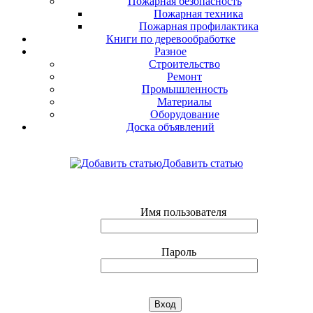
Пожарная безопасность
Пожарная техника
Пожарная профилактика
Книги по деревообработке
Разное
Строительство
Ремонт
Промышленность
Материалы
Оборудование
Доска объявлений
Добавить статью
Имя пользователя
Пароль