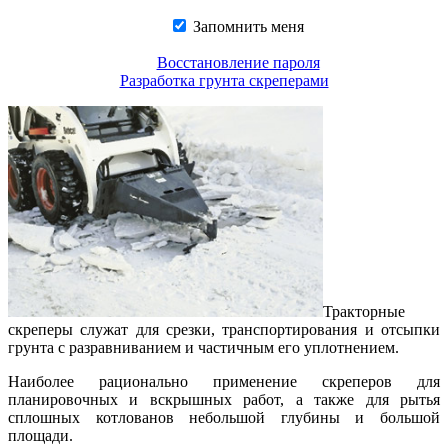
Запомнить меня
Восстановление пароля
Разработка грунта скреперами
Тракторные
скреперы служат для срезки, транспортирования и отсыпки
грунта с разравниванием и частичным его уплотнением.
Наиболее рационально применение скреперов для
планировочных и вскрышных работ, а также для рытья
сплошных котлованов небольшой глубины и большой
площади.