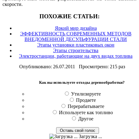
скорости.
ПОХОЖИЕ СТАТЬИ:
Яркий мир дизайна
ЭФФЕКТИВНОСТЬ СОВРЕМЕННЫХ МЕТОДОВ
ВНЕДОМЕННОЙ ДЕСУЛЬФУРАЦИИ СТАЛИ
Этапы установки пластиковых окон
Этапы строительства
Электростанции, работающие на двух видах топлива
Опубликовано: 26.07.2011 Просмотрено: 215 раз
Как вы используете отходы деревообработки?
Утилизируете
Продаете
Перерабатываете
Используете как топливо
Другое
Загрузка ...