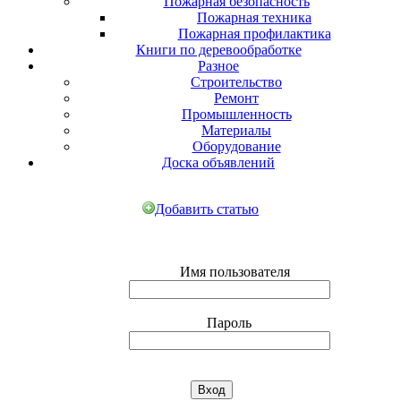
Пожарная безопасность
Пожарная техника
Пожарная профилактика
Книги по деревообработке
Разное
Строительство
Ремонт
Промышленность
Материалы
Оборудование
Доска объявлений
Добавить статью
Имя пользователя
Пароль