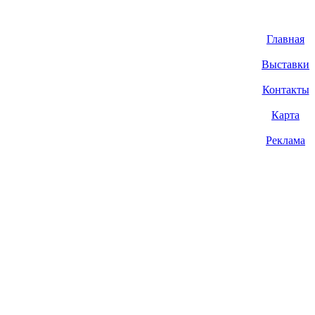
Главная
Выставки
Контакты
Карта
Реклама