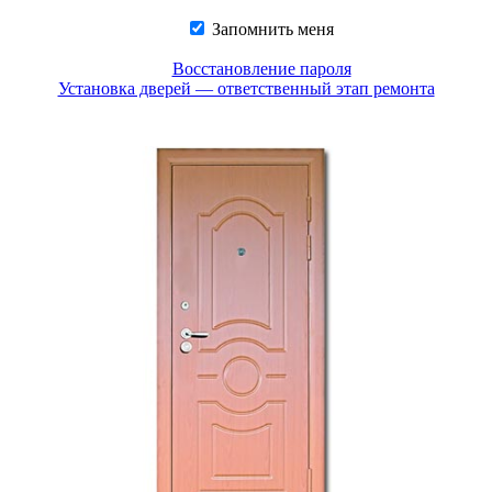
Запомнить меня
Восстановление пароля
Установка дверей — ответственный этап ремонта