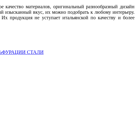
е качество материалов, оригинальный разнообразный дизайн
ый изысканный вкус, их можно подобрать к любому интерьеру.
Их продукция не уступает итальянской по качеству и более
ЬФУРАЦИИ СТАЛИ