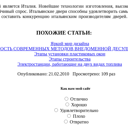
вляется Италия. Новейшие технологии изготовления, высоко
йчивый спрос. Итальянские двери способны удовлетворить сам
 составить конкуренцию итальянским производителям дверей. 
ПОХОЖИЕ СТАТЬИ:
Яркий мир дизайна
ОСТЬ СОВРЕМЕННЫХ МЕТОДОВ ВНЕДОМЕННОЙ ДЕСУЛ
Этапы установки пластиковых окон
Этапы строительства
Электростанции, работающие на двух видах топлива
Опубликовано: 21.02.2010 Просмотрено: 109 раз
Как вам мой сайт
Отлично
Хорошо
Удовлетворительно
Плохо
Отвратно