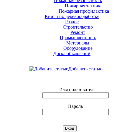
Пожарная безопасность
Пожарная техника
Пожарная профилактика
Книги по деревообработке
Разное
Строительство
Ремонт
Промышленность
Материалы
Оборудование
Доска объявлений
Добавить статью
Имя пользователя
Пароль