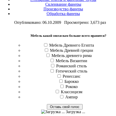
Склеивание фанеры
Производство фанеры
Обработка фанеры
Опубликовано: 06.10.2009 Просмотрено: 3,673 раз
Мебель какой эпохи вам больше всего нравится?
Мебель Древнего Египта
Мебель Древней греции
Мебель древнего рима
Мебель Византии
Романский стиль
Готический стиль
Ренессанс
Барокко
Рококо
Классицизм
Ампир
Загрузка ...