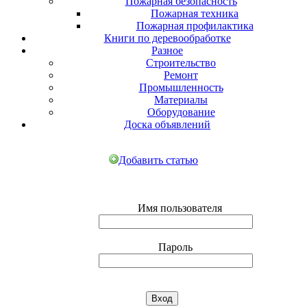
Пожарная безопасность
Пожарная техника
Пожарная профилактика
Книги по деревообработке
Разное
Строительство
Ремонт
Промышленность
Материалы
Оборудование
Доска объявлений
Добавить статью
Имя пользователя
Пароль