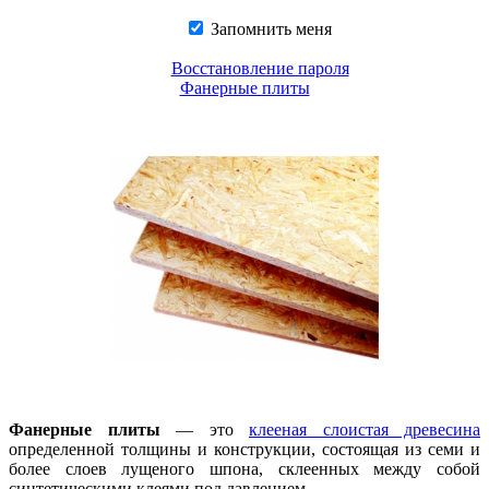
Запомнить меня
Восстановление пароля
Фанерные плиты
Фанерные плиты
— это
клееная слоистая древесина
определенной толщины и конструкции, состоящая из семи и
более слоев лущеного шпона, склеенных между собой
синтетическими клеями под давлением.