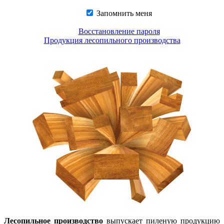
Запомнить меня
Восстановление пароля
Продукция лесопильного производства
Лесопильное производство
выпускает пиленую продукцию