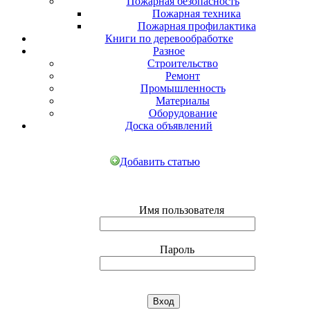
Пожарная безопасность
Пожарная техника
Пожарная профилактика
Книги по деревообработке
Разное
Строительство
Ремонт
Промышленность
Материалы
Оборудование
Доска объявлений
Добавить статью
Имя пользователя
Пароль