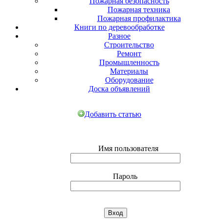
Пожарная безопасность
Пожарная техника
Пожарная профилактика
Книги по деревообработке
Разное
Строительство
Ремонт
Промышленность
Материалы
Оборудование
Доска объявлений
Добавить статью
Имя пользователя
Пароль