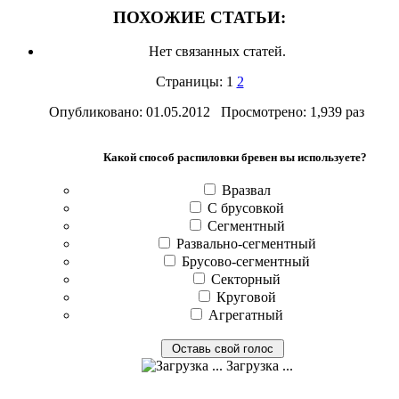
ПОХОЖИЕ СТАТЬИ:
Нет связанных статей.
Страницы: 1
2
Опубликовано: 01.05.2012 Просмотрено: 1,939 раз
Какой способ распиловки бревен вы используете?
Вразвал
С брусовкой
Сегментный
Развально-сегментный
Брусово-сегментный
Секторный
Круговой
Агрегатный
Загрузка ...