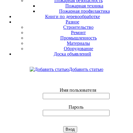
Пожарная безопасность
Пожарная техника
Пожарная профилактика
Книги по деревообработке
Разное
Строительство
Ремонт
Промышленность
Материалы
Оборудование
Доска объявлений
Добавить статью
Имя пользователя
Пароль